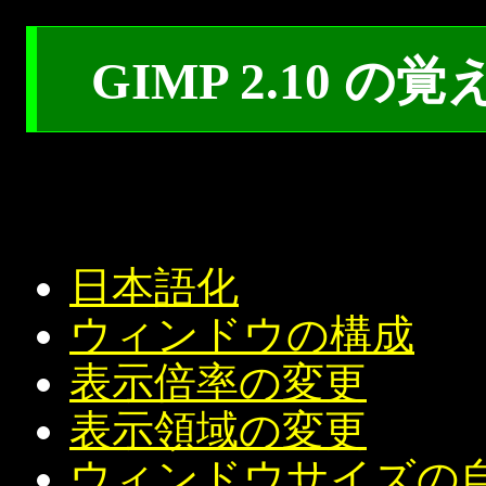
GIMP 2.10 の
日本語化
ウィンドウの構成
表示倍率の変更
表示領域の変更
ウィンドウサイズの