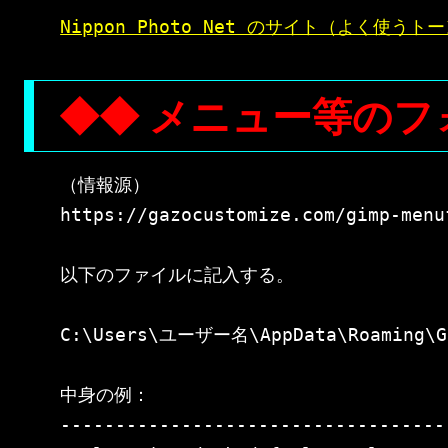
Nippon Photo Net のサイト（よく使
◆◆ メニュー等のフ
（情報源）

https://gazocustomize.com/gimp-menuf
以下のファイルに記入する。

C:\Users\ユーザー名\AppData\Roaming\GI
中身の例：

-----------------------------------