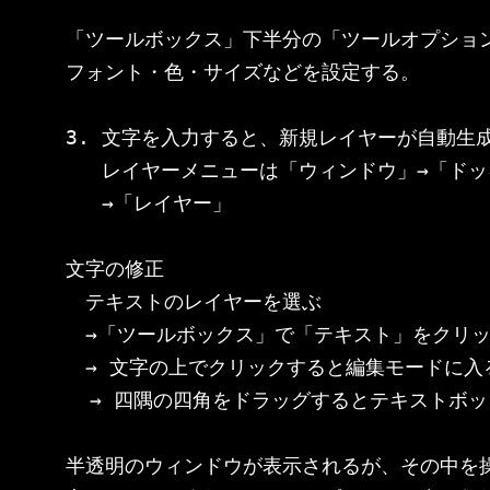
「ツールボックス」下半分の「ツールオプション
フォント・色・サイズなどを設定する。

3. 文字を入力すると、新規レイヤーが自動生成
   レイヤーメニューは「ウィンドウ」→「ドッ
   →「レイヤー」

文字の修正

　テキストのレイヤーを選ぶ

　→「ツールボックス」で「テキスト」をクリッ
　→ 文字の上でクリックすると編集モードに入る
  → 四隅の四角をドラッグするとテキストボッ
半透明のウィンドウが表示されるが、その中を操