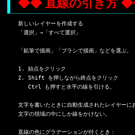
◆◆ 直線の引き方 ◆
新しいレイヤーを作成する

「選択」→「すべて選択」

「鉛筆で描画」「ブラシで描画」などを選ぶ。

1. 始点をクリック

2. Shift を押しながら終点をクリック

   Ctrl も押すと水平の線を引ける。

文字を書いたときに自動生成されたレイヤーにお
文字の領域の中にしか線をかけない。

直線の色にグラデーションが付くとき：
