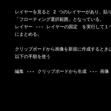
レイヤーを見ると 2 つのレイヤーがあり、貼り
「フローティング選択範囲」となっている。

レイヤー --- レイヤーの固定　を実行して１
にまとめる。

クリップボードから画像を新規に作成するときは
以下の手順を使う
