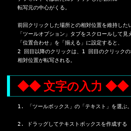
転写元の中心がくる。

前回クリックした場所との相対位置を維持したい
「ツールオプション」タブをスクロールして見え
「位置合わせ」を「揃える」に設定すると、

2 回目以降のクリックは、1 回目のクリックの
◆◆ 文字の入力 ◆◆
1. 「ツールボックス」の「テキスト」を選ぶ。
2. ドラッグしてテキストボックスを作成する
