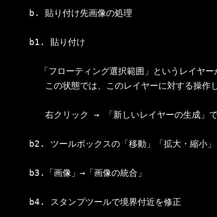
b. 貼り付け先画像の処理

b1. 貼り付け

  「フローティング選択範囲」というレイヤー
   この状態では、このレイヤーに対する操作し
   右クリック → 「新しいレイヤーの生成」
b2. ツールボックスの「移動」「拡大・縮小」
b3.「画像」→「画像の統合」
