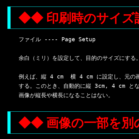
◆◆ 印刷時のサイズ
ファイル ---- Page Setup

余白（ミリ）を設定して、目的のサイズにする。
例えば、縦 4 cm  横 4 cm に設定し、元の画像
する。このとき、自動的に縦 3cm, 4 cm と
◆◆ 画像の一部を別