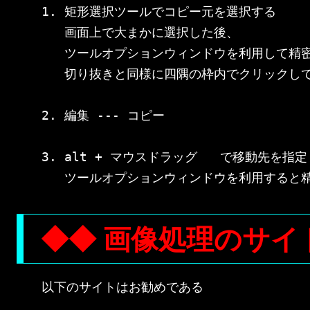
1. 矩形選択ツールでコピー元を選択する

   画面上で大まかに選択した後、

   ツールオプションウィンドウを利用して精密
   切り抜きと同様に四隅の枠内でクリックして
2. 編集 --- コピー

3. alt + マウスドラッグ   で移動先を指定

◆◆ 画像処理のサイ
以下のサイトはお勧めである
