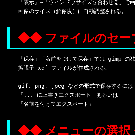
「表示」→「ウィンドウサイズを合わせる」で画
◆◆ ファイルのセー
「保存」「名前をつけて保存」では gimp の独
拡張子 xcf ファイルが作成される。

gif, png, jpeg などの形式で保存するには

「... に上書きエクスポート」あるいは

◆◆ メニューの選択