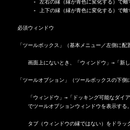
　　　- 左右の縁（縁が青色に変化する）で離す
　　　- 上下の縁（縁が青色に変化する）で離す
必須ウィンドウ

「ツールボックス」（基本メニュー／左側に配置
　　画面上にないとき、「ウィンドウ」→「新し
「ツールオプション」（ツールボックスの下側に
　　「ウィンドウ」→「ドッキング可能なダイア
　　でツールオプションウィンドウを表示する。
　　タブ（ウィンドウの縁ではない）をドラッグ