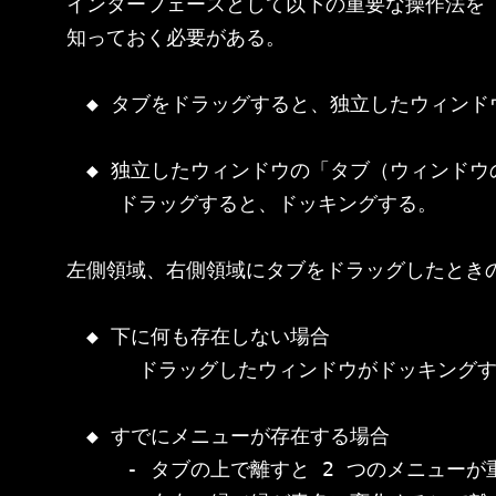
インターフェースとして以下の重要な操作法を

知っておく必要がある。

　◆ タブをドラッグすると、独立したウィンドウ
　◆ 独立したウィンドウの「タブ（ウィンドウ
　　 ドラッグすると、ドッキングする。

左側領域、右側領域にタブをドラッグしたときの
　◆ 下に何も存在しない場合

　　　 ドラッグしたウィンドウがドッキングす
　◆ すでにメニューが存在する場合

　　　- タブの上で離すと 2 つのメニューが