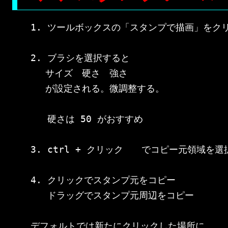
1. ツールボックスの「スタンプで描画」をクリ
2. ブラシを選択すると

　 サイズ　硬さ　強さ

　 が設定される。微調整する。

   硬さは 50 がおすすめ

3. ctrl + クリック　　でコピー元領域を選択
4. クリックでスタンプ元をコピー

   ドラッグでスタンプ元周辺をコピー

デフォルトでは新たにクリックした場所に
