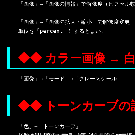
「画像」→「画像の情報」で解像度（ピクセル数
「画像」→「画像の拡大・縮小」で解像度変更

◆◆ カラー画像 → 
◆◆ トーンカーブの
「色」→「トーンカーブ」
