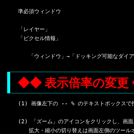
準必須ウィンドウ

「レイヤー」

「ピクセル情報」

◆◆ 表示倍率の変更
(1) 画像左下の -- % のテキストボックスで
(2) 「ズーム」のアイコンをクリックし、画面
　　拡大・縮小の切り替えは画面左側のツールオ