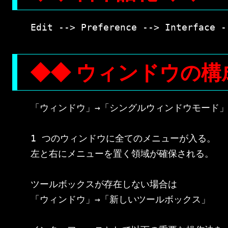
◆◆ ウィンドウの構
「ウィンドウ」→「シングルウィンドウモード」
1 つのウィンドウに全てのメニューが入る。

左と右にメニューを置く領域が確保される。

ツールボックスが存在しない場合は

「ウィンドウ」→「新しいツールボックス」
