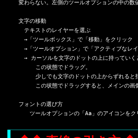
変わらない。左側のツールオプションの中の数値
文字の移動

　テキストのレイヤーを選ぶ

　→「ツールボックス」で「移動」をクリック

　→「ツールオプション」で「アクティブなレイ
　→ カーソルを文字のドットの上に持っていく
     この状態でドラッグ。

     少しでも文字のドットの上からずれると
     この状態でドラッグすると、メインの画
フォントの選び方
