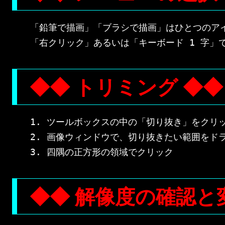
「鉛筆で描画」「ブラシで描画」はひとつのアイ
◆◆ トリミング ◆◆
1. ツールボックスの中の「切り抜き」をクリッ
2. 画像ウィンドウで、切り抜きたい範囲をドラ
◆◆ 解像度の確認と