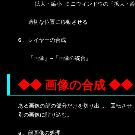
     拡大・縮小 ミニウィンドウの「拡大・
   適切な位置に移動させる

6. レイヤーの合成

◆◆ 画像の合成 ◆◆
ある画像の顔の部分だけを切り出し、回転させ、
別の画像に貼り込む。

a. 顔画像の処理
