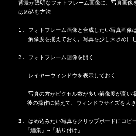
背景が透明なフォトフレーム画像に、写真画像を
はめ込む方法

1. フォトフレーム画像と合成したい写真画像は
   解像度を揃えておく。写真を少し大きめにし
2. フォトフレーム画像を開く

   レイヤーウィンドウを表示しておく

   写真の方がピクセル数が多い解像度が高い場
　 後の操作に備えて、ウィンドウサイズを大き
3. はめ込みたい写真をクリップボードにコピー
  「編集」→「貼り付け」
