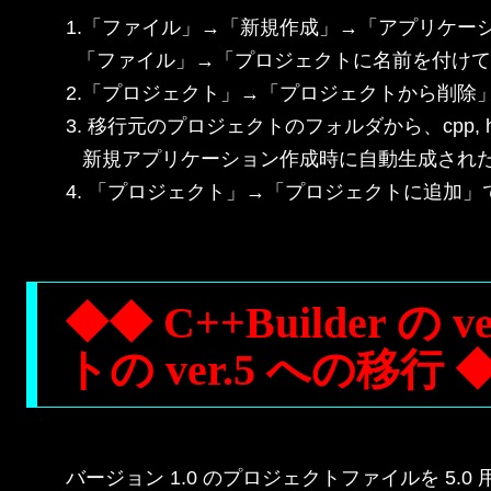
1.「ファイル」→「新規作成」→「アプリケー
  「ファイル」→「プロジェクトに名前を付けて
2.「プロジェクト」→「プロジェクトから削除
3. 移行元のプロジェクトのフォルダから、cpp, h,
   新規アプリケーション作成時に自動生成された U
4. 「プロジェクト」→「プロジェクトに追加」で c
◆◆ C++Builder 
トの ver.5 への移行 
バージョン 1.0 のプロジェクトファイルを 5.0