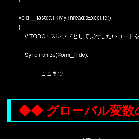
void __fastcall TMyThread::Execute()

{

    // TODO : スレッドとして実行したいコードを
    Synchronize(Form_Hide);

----------- ここまで -----------

◆◆ グローバル変数