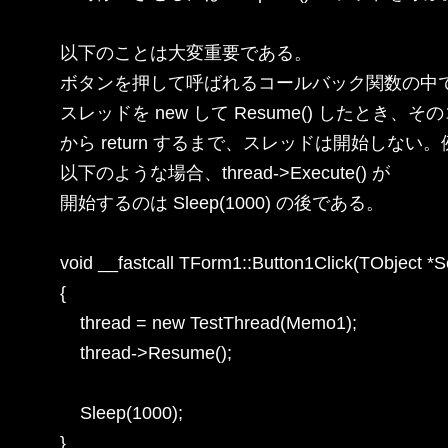
以下のことは大変重要である。

ボタンを押して呼ばれるコールバック関数の中で
スレッドを new して Resume() したとき、
から return するまで、スレッドは開始しない。
以下のような場合、thread->Execute() が

開始するのは Sleep(1000) の後である。

void __fastcall TForm1::Button1Click(TObject *S
{

    thread = new TestThread(Memo1);

    thread->Resume();

    Sleep(1000);

}
