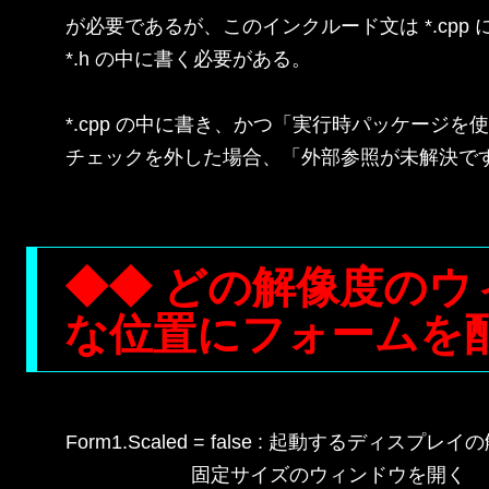
が必要であるが、このインクルード文は *.cpp 
*.h の中に書く必要がある。

*.cpp の中に書き、かつ「実行時パッケージを使
チェックを外した場合、「外部参照が未解決です
◆◆ どの解像度の
な位置にフォームを配
Form1.Scaled = false : 起動するディスプ
                       固定サイズのウィンドウを開く
