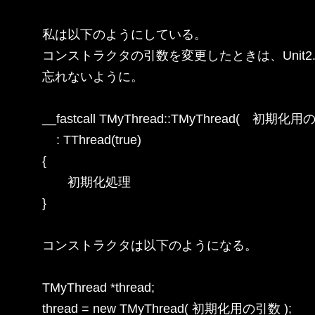
私は以下のようにしている。

コンストラクタの引数を変更したときは、Unit2.
忘れないように。

__fastcall TMyThread::TMyThread(　初期化用
    : TThread(true)

{

　　初期化処理

}

コンストラクタは以下のようになる。

TMyThread *thread;

thread = new TMyThread( 初期化用の引数 );
