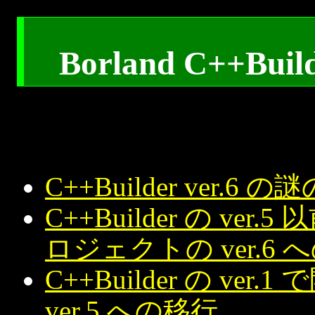
Borland C++Bu
C++Builder ver
C++Builder の v
ロジェクトの ver.6 
C++Builder の v
ver.5 への移行