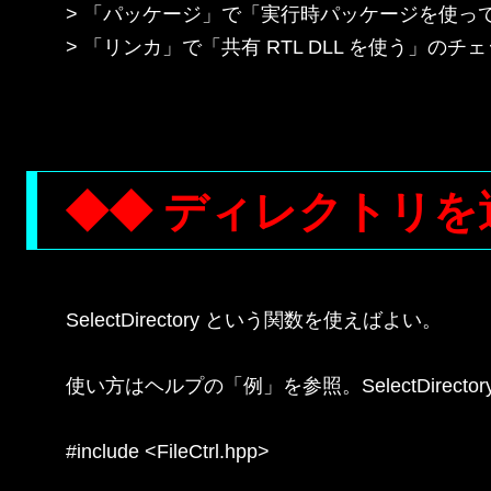
> 「パッケージ」で「実行時パッケージを使っ
> 「リンカ」で「共有 RTL DLL を使う」のチェ
◆◆ ディレクトリを
SelectDirectory という関数を使えばよい。

使い方はヘルプの「例」を参照。SelectDirector
#include <FileCtrl.hpp>
