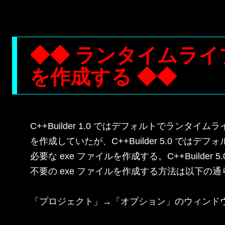
◆◆ ランタイムライブ
を作成する ◆◆
C++Builder 1.0 ではデフォルトでランタイムラ
を作成していたが、C++Builder 5.0 ではデ
必要な exe ファイルを作成する。C++Builder 
不要の exe ファイルを作成する方法は以下の通り
「プロジェクト」→「オプション」のウィンドウ