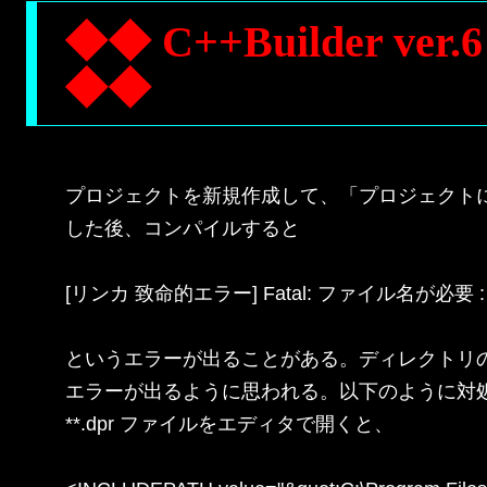
◆◆ C++Builder 
◆◆
プロジェクトを新規作成して、「プロジェクトに
した後、コンパイルすると

[リンカ 致命的エラー] Fatal: ファイル名が必要 :

というエラーが出ることがある。ディレクトリの
エラーが出るように思われる。以下のように対処
**.dpr ファイルをエディタで開くと、
