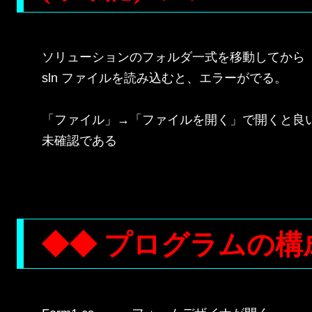
ソリューションのフォルダ一式を移動してから

sln ファイルを読み込むと、エラーがでる。

「ファイル」→「ファイルを開く」で開くと良い
未確認である

◆◆ プログラムの構