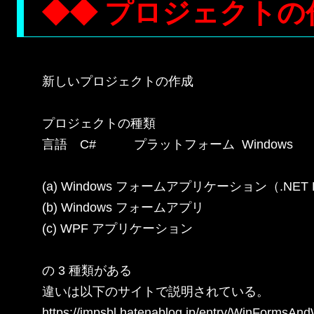
◆◆ プロジェクトの
新しいプロジェクトの作成

プロジェクトの種類

言語　C#　　　プラットフォーム  Windows　
(a) Windows フォームアプリケーション（.NET Fr
(b) Windows フォームアプリ

(c) WPF アプリケーション

の 3 種類がある

違いは以下のサイトで説明されている。

https://impsbl.hatenablog.jp/entry/WinFormsAn