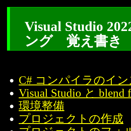
Visual Studi
ング 覚え書き
C# コンパイラのイ
Visual Studio と blend
環境整備
プロジェクトの作成