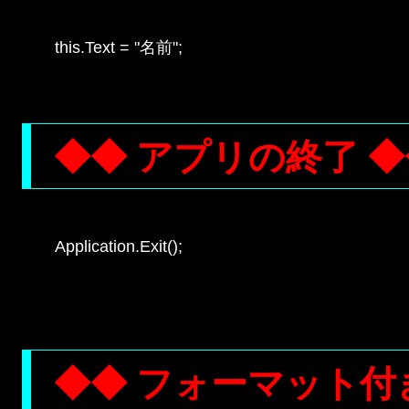
this.Text = "名前";

◆◆ アプリの終了 ◆
Application.Exit();

◆◆ フォーマット付き出力