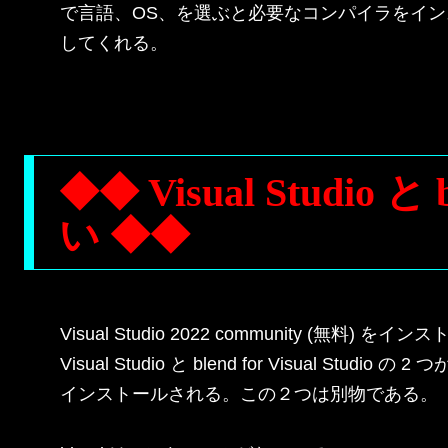
で言語、OS、を選ぶと必要なコンパイラをイン
してくれる。

◆◆ Visual Studio と b
い ◆◆
Visual Studio 2022 community (無料) を
Visual Studio と blend for Visual Studio の 2 つが
インストールされる。この２つは別物である。
