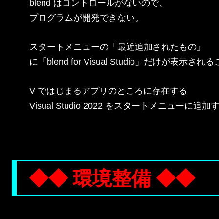
blend はコントロールがないので、

プログラムが開発できない。

スタートメニューの「最近追加されたもの」

に「blend for Visual Studio」だけが表示さ
V ではじまるアプリのところに存在する

Visual Studio 2022 をスタートメニューに追加
◆◆ 環境整備 ◆◆