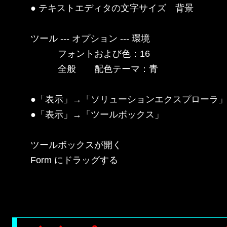
● テキストエディタの文字サイズ　背景

ツール --- オプション --- 環境

　　　フォントおよび色：16

　　　全般　　配色テーマ：青

●「表示」→「ソリューションエクスプローラ」
●「表示」→「ツールボックス」

ツールボックスが開く

Form にドラッグする
