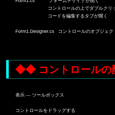
Form1.cs　　　フォームデザイナが開く

　　　　　　　コントロールの上でダブルクリッ
　　　　　　　コードを編集するタブが開く

Form1.Designer.cs   コントロールのオブジェ
◆◆ コントロールの
表示 --- ツールボックス

コントロールをドラッグする
