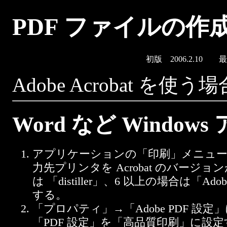
PDF ファイルの作
初版 2006.2.10 最
Adobe Acrobat 
Word など Windo
アプリケーションの「印刷」メニュー
力先プリンタを Acrobat のバージョン
は 「distiller」、6 以上の場合は「Ado
する。
「プロパティ」→「Adobe PDF 設
「PDF 設定」を「高品質印刷」に設定