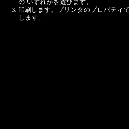
の いずれかを選びます。
印刷します。プリンタのプロパティ
します。