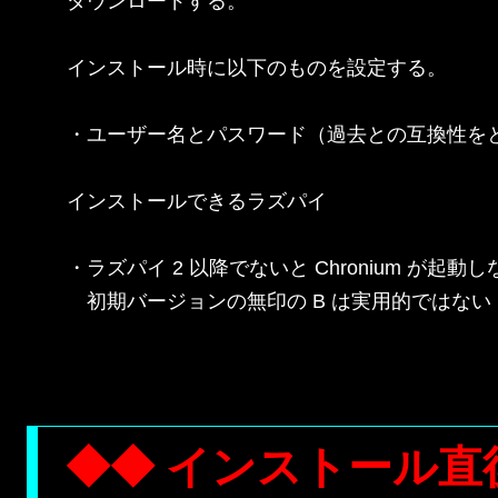
ダウンロードする。

インストール時に以下のものを設定する。

・ユーザー名とパスワード（過去との互換性をとる
インストールできるラズパイ

・ラズパイ 2 以降でないと Chronium が起動し
　初期バージョンの無印の B は実用的ではない

◆◆ インストール直