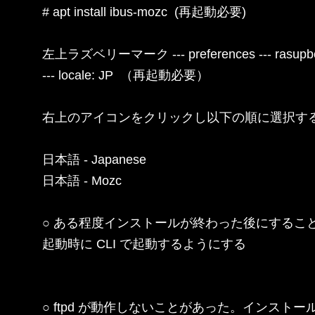
# apt install ibus-mozc  (再起動必要)

左上ラズベリーマーク --- preferences --- rasupberry
--- locale: JP  （再起動必要）

右上のアイコンをクリックし以下の順に選択する
日本語 - Japanese

日本語 - Mozc

○ ある程度インストールが終わった後にすること
起動時に CLI で起動するようにする

○ ftpd が動作しないことがあった。インストー