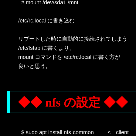
  # mount /dev/sda1 /mnt

/etc/rc.local に書き込む

リブートした時に自動的に接続されてしまう

/etc/fstab に書くより、

mount コマンドを /etc/rc.local に書く方が

良いと思う。

◆◆ nfs の設定 ◆◆
  $ sudo apt install nfs-common         <-- client
