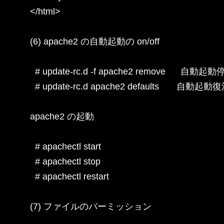
</html>

(6) apache2 の自動起動の on/off

  # update-rc.d -f apache2 remove      自動起動停
  # update-rc.d apache2 defaults       自動起動復
apache2 の起動

  # apachectl start

  # apachectl stop

  # apachectl restart

(7) ファイルのパーミッション
