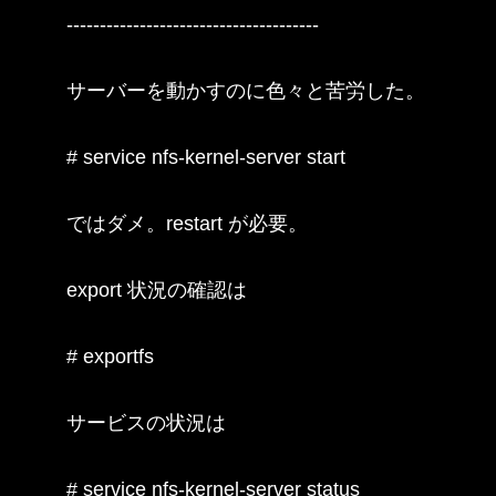
--------------------------------------

サーバーを動かすのに色々と苦労した。

# service nfs-kernel-server start

ではダメ。restart が必要。

export 状況の確認は

# exportfs

サービスの状況は

# service nfs-kernel-server status
