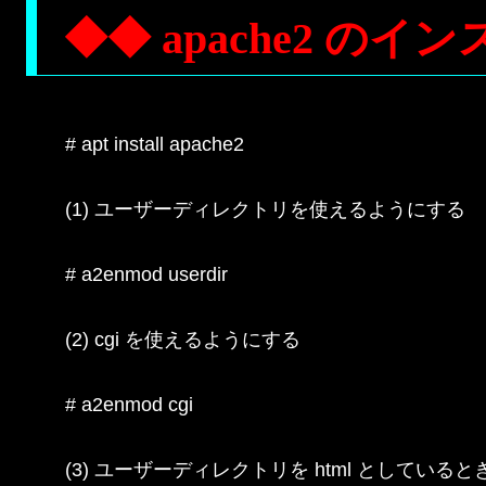
◆◆ apache2 のイ
# apt install apache2

(1) ユーザーディレクトリを使えるようにする

# a2enmod userdir

(2) cgi を使えるようにする

# a2enmod cgi

(3) ユーザーディレクトリを html としているとき