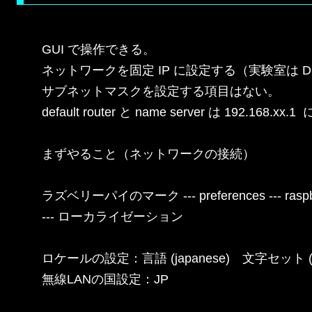
GUI で操作できる。

ネットワークを固定 IP に設定する（実験室は DHC
サブネットマスクを設定する項目はない。

default router と name server は 192.168.xx
まずやること（ネットワークの接続）

ラズベリーパイのマーク --- preferences --- raspb
--- ローカライゼーション

ロケールの設定：言語 (japanese)　文字セット (utf
無線LANの国設定：JP
