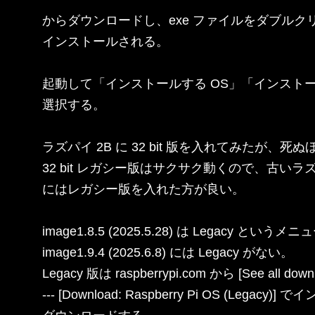
からダウンロードし、exe ファイルをダブルクリ
インストールされる。

起動して「インストールする OS」「インストー
選択する。

ラズパイ 2B に 32 bit 版を入れてみたが、死ぬ
32 bit レガシー版はサクサク動くので、古いラズパイ
にはレガシー版を入れた方が良い。

image1.8.5 (2025.5.28) は Legacy とい
image1.9.4 (2025.6.8) には Legacy がない。

Legacy 版は raspberrypi.com から [See all downlo
--- [Download: Raspberry Pi OS (Legacy)]