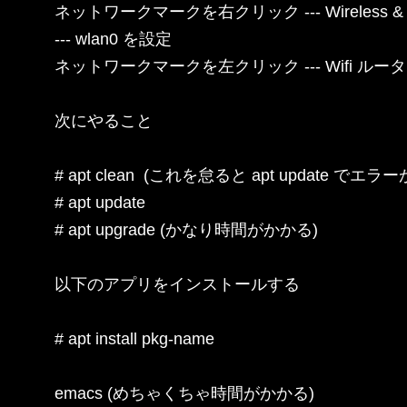
ネットワークマークを右クリック --- Wireless & Wiire
--- wlan0 を設定

ネットワークマークを左クリック --- Wifi ルータ
次にやること

# apt clean  (これを怠ると apt update で
# apt update

# apt upgrade (かなり時間がかかる)

以下のアプリをインストールする

# apt install pkg-name

emacs (めちゃくちゃ時間がかかる)
