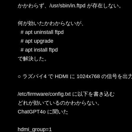
かかわらず、/usr/sbin/in.ftpd が存在しない。

何が効いたかわからないが、

  # apt uninstall ftpd

  # apt upgrade

  # apt install ftpd

で解決した。

○ ラズパイ4 で HDMI に 1024x768 の信号を出
/etc/firmware/config.txt に以下を書き込む

どれが効いているのかわからない。

ChatGPT4o に聞いた

hdmi_group=1
