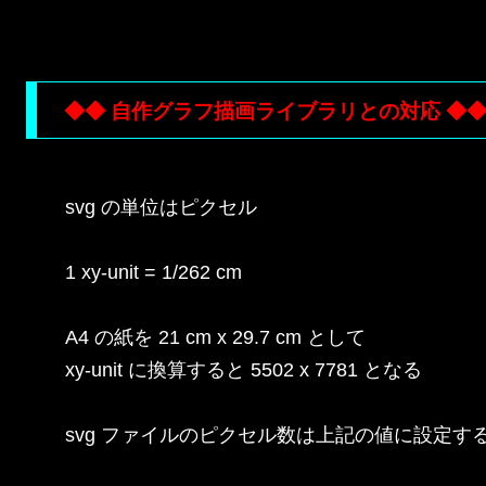
◆◆ 自作グラフ描画ライブラリとの対応 ◆
svg の単位はピクセル

1 xy-unit = 1/262 cm

A4 の紙を 21 cm x 29.7 cm として

xy-unit に換算すると 5502 x 7781 となる

svg ファイルのピクセル数は上記の値に設定する