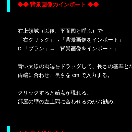
◆◆ 背景画像のインポート ◆◆
右上領域（以後、平面図と呼ぶ）で

「右クリック」→「背景画像をインポート」

D 「プラン」→「背景画像をインポート」

青い太線の両端をドラッグして、長さの基準とな
両端に合わせ、長さを cm で入力する。

クリックすると始点が現れる。

部屋の壁の左上隅に合わせるのがお勧め。
