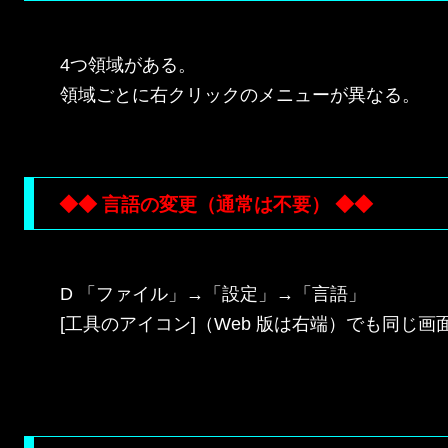
4つ領域がある。

領域ごとに右クリックのメニューが異なる。

◆◆ 言語の変更（通常は不要） ◆◆
D 「ファイル」→「設定」→「言語」

[工具のアイコン]（Web 版は右端）でも同じ画