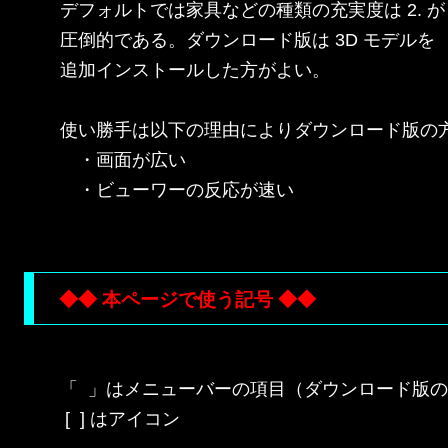
デフォルトでは家具などの種類の充実度は 2. が

圧倒的である。ダウンロード版は 3D モデルを

追加インストールした方がよい。

使い勝手は以下の理由によりダウンロード版の方
　・画面が広い

　・ビューワーの反応が速い

◆◆ 本ページで使う記号 ◆◆
「  」はメニューバーの項目（ダウンロード版の
 [  ] はアイコン
