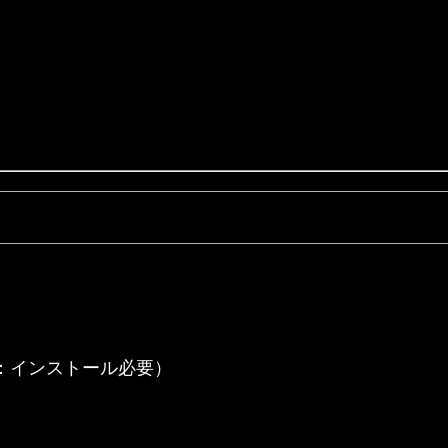
：インストール必要）
