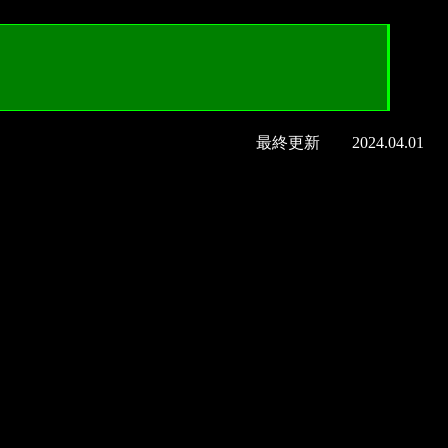
最終更新 2024.04.01