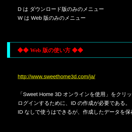
D は ダウンロード版のみのメニュー

W は Web 版のみのメニュー

◆◆ Web 版の使い方 ◆◆
http://www.sweethome3d.com/ja/
「Sweet Home 3D オンラインを使用」をク
ログインするために、ID の作成が必要である。

ID なしで使うはできるが、作成したデータを保