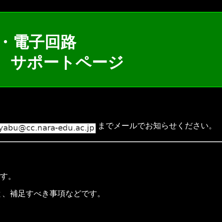
・電子回路
! サポートページ
までメールでお知らせください。
す。
と、補足すべき事項などです。